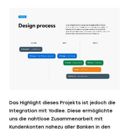
Das Highlight dieses Projekts ist jedoch die
Integration mit Yodlee. Diese ermöglichte
uns die nahtlose Zusammenarbeit mit
Kundenkonten nahezu aller Banken in den