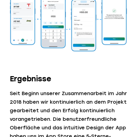
Ergebnisse
Seit Beginn unserer Zusammenarbeit im Jahr
2018 haben wir kontinuierlich an dem Projekt
gearbeitet und den Erfolg kontinuierlich
vorangetrieben. Die benutzerfreundliche
Oberfläche und das intuitive Design der App
haben uns im App Store eine 5-Sterne-