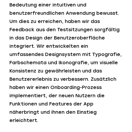
Bedeutung einer intuitiven und
benutzerfreundlichen Anwendung bewusst.
Um dies zu erreichen, haben wir das
Feedback aus den Testsitzungen sorgfältig
in das Design der Benutzeroberfläche
integriert. Wir entwickelten ein
umfassendes Designsystem mit Typografie,
Farbschemata und Ikonografie, um visuelle
Konsistenz zu gewährleisten und das
Benutzererlebnis zu verbessern. Zusätzlich
haben wir einen Onboarding-Prozess
implementiert, der neuen Nutzern die
Funktionen und Features der App
näherbringt und ihnen den Einstieg
erleichtert.