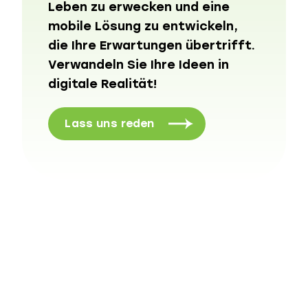
Leben zu erwecken und eine
mobile Lösung zu entwickeln,
die Ihre Erwartungen übertrifft.
Verwandeln Sie Ihre Ideen in
digitale Realität!
Lass uns reden