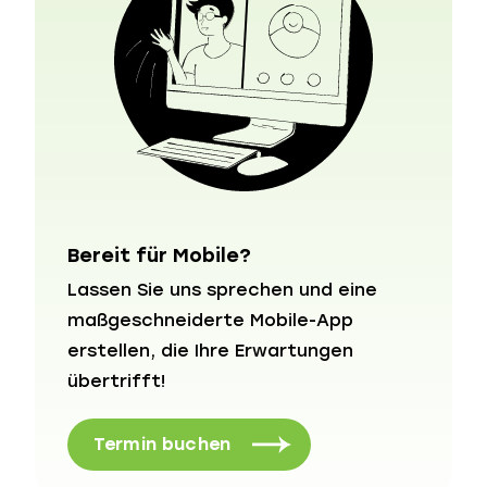
Bereit für Mobile?
Lassen Sie uns sprechen und eine
maßgeschneiderte Mobile-App
erstellen, die Ihre Erwartungen
übertrifft!
Termin buchen