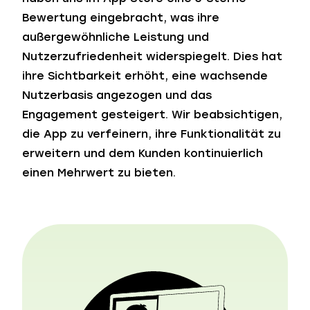
Bewertung eingebracht, was ihre
außergewöhnliche Leistung und
Nutzerzufriedenheit widerspiegelt. Dies hat
ihre Sichtbarkeit erhöht, eine wachsende
Nutzerbasis angezogen und das
Engagement gesteigert. Wir beabsichtigen,
die App zu verfeinern, ihre Funktionalität zu
erweitern und dem Kunden kontinuierlich
einen Mehrwert zu bieten.