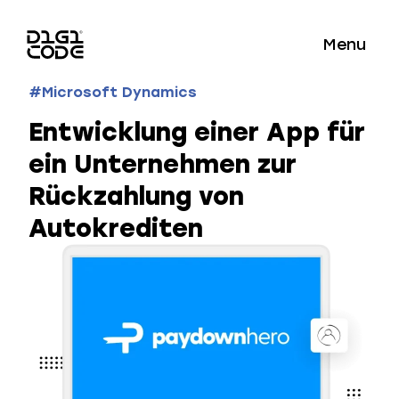
Menu
#Microsoft Dynamics
Entwicklung einer App für
ein Unternehmen zur
Rückzahlung von
Autokrediten