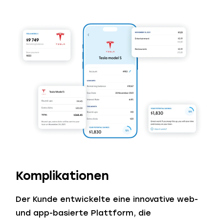
Komplikationen
Der Kunde entwickelte eine innovative web-
und app-basierte Plattform, die