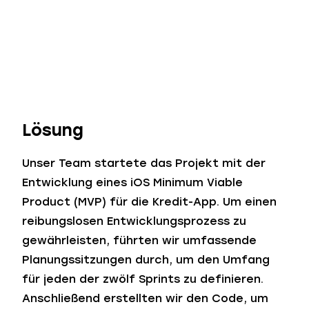
Lösung
Unser Team startete das Projekt mit der
Entwicklung eines iOS Minimum Viable
Product (MVP) für die Kredit-App. Um einen
reibungslosen Entwicklungsprozess zu
gewährleisten, führten wir umfassende
Planungssitzungen durch, um den Umfang
für jeden der zwölf Sprints zu definieren.
Anschließend erstellten wir den Code, um