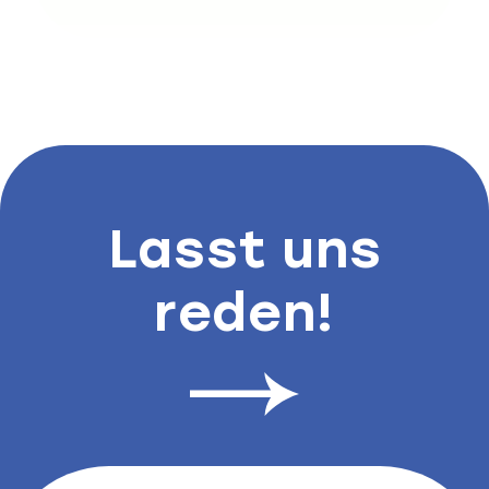
Lasst uns
reden!