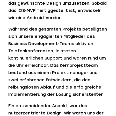
das gewünschte Design umzusetzen. Sobald
das iOS-MVP fertiggestellt ist, entwickeln
wir eine Android-Version.
Während des gesamten Projekts beteiligten
sich unsere engagierten Mitglieder des
Business Development-Teams aktiv an
Telefonkonferenzen, leisteten
kontinuierlichen Support und waren rund um
die Uhr erreichbar. Das Kernprojektteam
bestand aus einem Projektmanager und
zwei erfahrenen Entwicklern, die den
reibungslosen Ablauf und die erfolgreiche
Implementierung der Lösung sicherstellten.
Ein entscheidender Aspekt war das
nutzerzentrierte Design. Wir waren uns der