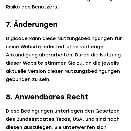
Risiko des Benutzers.
7. Änderungen
Digicode kann diese Nutzungsbedingungen für
seine Website jederzeit ohne vorherige
Ankündigung überarbeiten. Durch die Nutzung
dieser Website stimmen Sie zu, an die jeweils
aktuelle Version dieser Nutzungsbedingungen
gebunden zu sein.
8. Anwendbares Recht
Diese Bedingungen unterliegen den Gesetzen
des Bundesstaates Texas, USA, und sind nach
diesen auszulegen. Sie unterwerfen sich