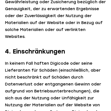
Gewährleistung oder Zusicherung bezüglich der
Genauigkeit, der zu erwartenden Ergebnisse
oder der Zuverlässigkeit der Nutzung der
Materialien auf der Website oder in Bezug auf
solche Materialien oder auf verlinkten
Websites.
4. Einschränkungen
In keinem Fall haften Digicode oder seine
Lieferanten für Schäden (einschließlich, aber
nicht beschränkt auf Schäden durch
Datenverlust oder entgangenen Gewinn oder
aufgrund von Betriebsunterbrechungen), die
sich aus der Nutzung oder Unfähigkeit zur
Nutzung der Materialien auf der Website von