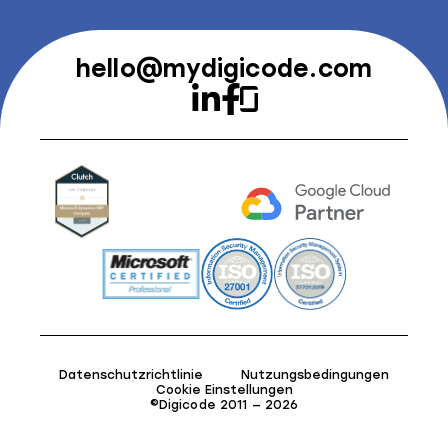
hello@mydigicode.com
Datenschutzrichtlinie
Nutzungsbedingungen
Cookie Einstellungen
©Digicode 2011 — 2026