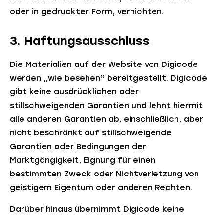
oder in gedruckter Form, vernichten.
3. Haftungsausschluss
Die Materialien auf der Website von Digicode
werden „wie besehen“ bereitgestellt. Digicode
gibt keine ausdrücklichen oder
stillschweigenden Garantien und lehnt hiermit
alle anderen Garantien ab, einschließlich, aber
nicht beschränkt auf stillschweigende
Garantien oder Bedingungen der
Marktgängigkeit, Eignung für einen
bestimmten Zweck oder Nichtverletzung von
geistigem Eigentum oder anderen Rechten.
Darüber hinaus übernimmt Digicode keine