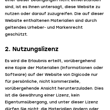
sind, ist es Ihnen untersagt, diese Website zu
nutzen oder darauf zuzugreifen. Die auf dieser
Website enthaltenen Materialien sind durch
geltendes Urheber- und Markenrecht
geschützt.
2. Nutzungslizenz
Es wird die Erlaubnis erteilt, vorübergehend
eine Kopie der Materialien (Informationen oder
Software) auf der Website von Digicode nur
für persönliche, nicht kommerzielle,
vorübergehende Ansicht herunterzuladen. Dies
ist die Gewährung einer Lizenz, kein
Eigentumsübergang, und unter dieser Lizenz
dürfen Sie nicht: die Materialien ändern oder