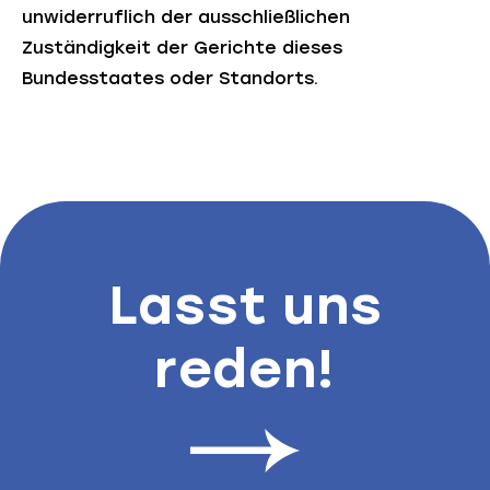
unwiderruflich der ausschließlichen
Zuständigkeit der Gerichte dieses
Bundesstaates oder Standorts.
Lasst uns
reden!