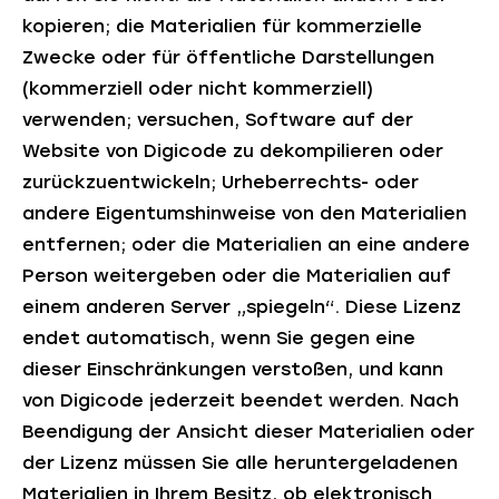
kopieren; die Materialien für kommerzielle
Zwecke oder für öffentliche Darstellungen
(kommerziell oder nicht kommerziell)
verwenden; versuchen, Software auf der
Website von Digicode zu dekompilieren oder
zurückzuentwickeln; Urheberrechts- oder
andere Eigentumshinweise von den Materialien
entfernen; oder die Materialien an eine andere
Person weitergeben oder die Materialien auf
einem anderen Server „spiegeln“. Diese Lizenz
endet automatisch, wenn Sie gegen eine
dieser Einschränkungen verstoßen, und kann
von Digicode jederzeit beendet werden. Nach
Beendigung der Ansicht dieser Materialien oder
der Lizenz müssen Sie alle heruntergeladenen
Materialien in Ihrem Besitz, ob elektronisch