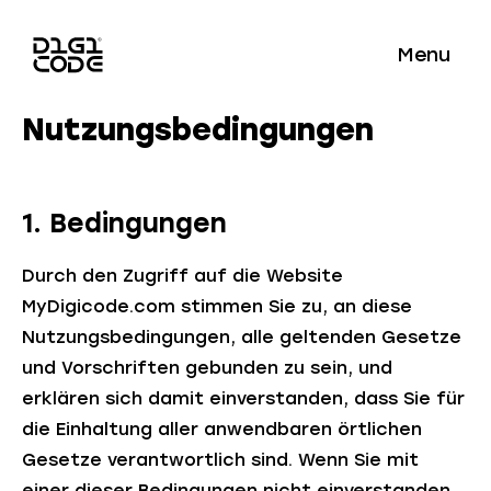
Menu
Nutzungsbedingungen
1. Bedingungen
Durch den Zugriff auf die Website
MyDigicode.com stimmen Sie zu, an diese
Nutzungsbedingungen, alle geltenden Gesetze
und Vorschriften gebunden zu sein, und
erklären sich damit einverstanden, dass Sie für
die Einhaltung aller anwendbaren örtlichen
Gesetze verantwortlich sind. Wenn Sie mit
einer dieser Bedingungen nicht einverstanden