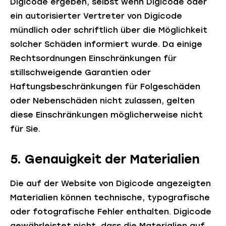
Digicode ergeben, selbst wenn Digicode oder
ein autorisierter Vertreter von Digicode
mündlich oder schriftlich über die Möglichkeit
solcher Schäden informiert wurde. Da einige
Rechtsordnungen Einschränkungen für
stillschweigende Garantien oder
Haftungsbeschränkungen für Folgeschäden
oder Nebenschäden nicht zulassen, gelten
diese Einschränkungen möglicherweise nicht
für Sie.
5. Genauigkeit der Materialien
Die auf der Website von Digicode angezeigten
Materialien können technische, typografische
oder fotografische Fehler enthalten. Digicode
gewährleistet nicht, dass die Materialien auf