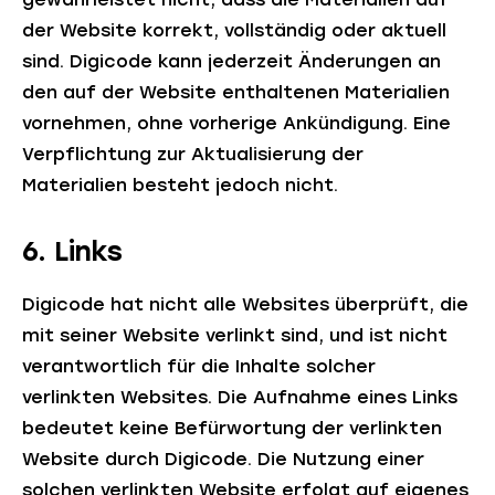
der Website korrekt, vollständig oder aktuell
sind. Digicode kann jederzeit Änderungen an
den auf der Website enthaltenen Materialien
vornehmen, ohne vorherige Ankündigung. Eine
Verpflichtung zur Aktualisierung der
Materialien besteht jedoch nicht.
6. Links
Digicode hat nicht alle Websites überprüft, die
mit seiner Website verlinkt sind, und ist nicht
verantwortlich für die Inhalte solcher
verlinkten Websites. Die Aufnahme eines Links
bedeutet keine Befürwortung der verlinkten
Website durch Digicode. Die Nutzung einer
solchen verlinkten Website erfolgt auf eigenes