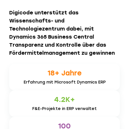
Digicode unterstützt das
Wissenschafts- und
Technologiezentrum dabei, mit
Dynamics 365 Business Central
Transparenz und Kontrolle über das
Fördermittelmanagement zu gewinnen
18+ Jahre
Erfahrung mit Microsoft Dynamics ERP
4.2K+
F&E-Projekte in
ERP verwaltet
100