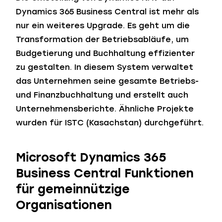
Dynamics 365 Business Central ist mehr als
nur ein weiteres Upgrade. Es geht um die
Transformation der Betriebsabläufe, um
Budgetierung und Buchhaltung effizienter
zu gestalten. In diesem System verwaltet
das Unternehmen seine gesamte Betriebs-
und Finanzbuchhaltung und erstellt auch
Unternehmensberichte. Ähnliche Projekte
wurden für ISTC (Kasachstan) durchgeführt.
Microsoft Dynamics 365
Business Central
Funktionen
für gemeinnützige
Organisationen