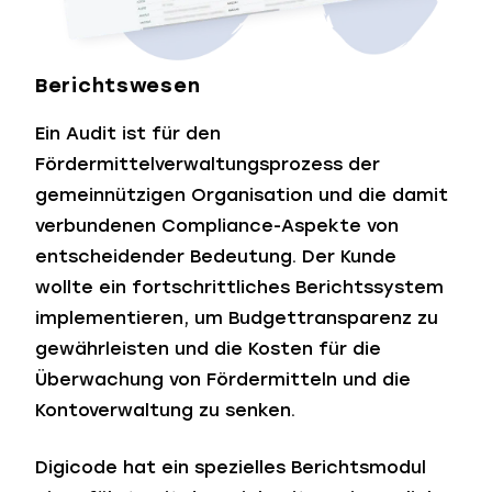
Berichtswesen
Ein Audit ist für den
Fördermittelverwaltungsprozess der
gemeinnützigen Organisation und die damit
verbundenen Compliance-Aspekte von
entscheidender Bedeutung. Der Kunde
wollte ein fortschrittliches Berichtssystem
implementieren, um Budgettransparenz zu
gewährleisten und die Kosten für die
Überwachung von Fördermitteln und die
Kontoverwaltung zu senken.
Digicode hat ein spezielles Berichtsmodul