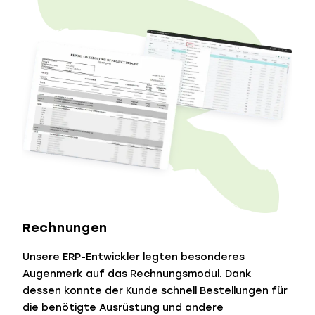
Rechnungen
Unsere ERP-Entwickler legten besonderes
Augenmerk auf das Rechnungsmodul. Dank
dessen konnte der Kunde schnell Bestellungen für
die benötigte Ausrüstung und andere