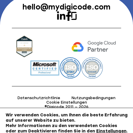
hello@mydigicode.com
Datenschutzrichtlinie
Nutzungsbedingungen
Cookie Einstellungen
©Digicode 2011 — 2026
Wir verwenden Cookies, um Ihnen die beste Erfahrung
auf unserer Website zu bieten.
Mehr Informationen zu den verwendeten Cookies
oder zum Deaktivieren finden Sie in den
Einstellungen
.