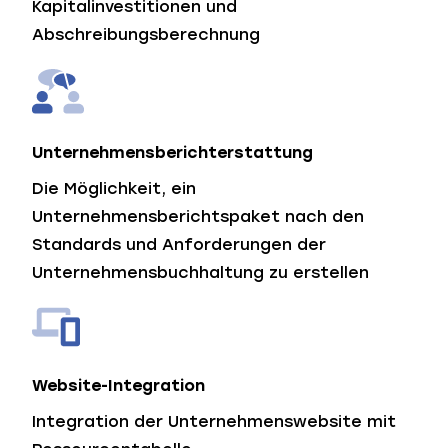
Kapitalinvestitionen und
Abschreibungsberechnung
Unternehmensberichterstattung
Die Möglichkeit, ein
Unternehmensberichtspaket nach den
Standards und Anforderungen der
Unternehmensbuchhaltung zu erstellen
Website-Integration
Integration der Unternehmenswebsite mit