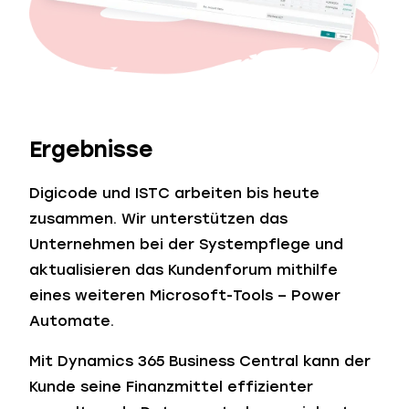
Ergebnisse
Digicode und ISTC arbeiten bis heute
zusammen. Wir unterstützen das
Unternehmen bei der Systempflege und
aktualisieren das Kundenforum mithilfe
eines weiteren Microsoft-Tools – Power
Automate.
Mit Dynamics 365 Business Central kann der
Kunde seine Finanzmittel effizienter