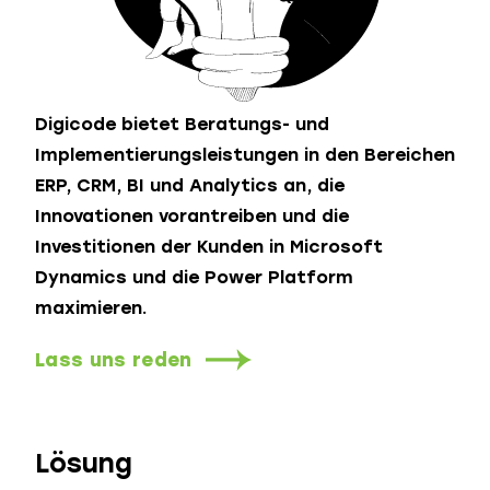
Digicode bietet Beratungs- und
Implementierungsleistungen in den Bereichen
ERP, CRM, BI und Analytics an, die
Innovationen vorantreiben und die
Investitionen der Kunden in Microsoft
Dynamics und die Power Platform
maximieren.
Lass uns reden
Lösung