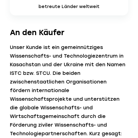
betreute Länder
weltweit
An den Käufer
Unser Kunde ist ein gemeinnütziges
Wissenschafts- und Technologiezentrum in
Kasachstan und der Ukraine mit den Namen
ISTC bzw. STCU. Die beiden
zwischenstaatlichen Organisationen
fördern internationale
Wissenschaftsprojekte und unterstützen
die globale Wissenschafts- und
Wirtschaftsgemeinschaft durch die
Förderung ziviler Wissenschafts- und
Technologiepartnerschaften. Kurz gesagt: