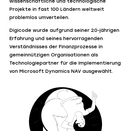
wissenschaftliche und technologische
Projekte in fast 100 Ländern weltweit
problemlos umverteilen.
Digicode wurde aufgrund seiner 20-jährigen
Erfahrung und seines hervorragenden
Verständnisses der Finanzprozesse in
gemeinnützigen Organisationen als
Technologiepartner für die Implementierung
von Microsoft Dynamics NAV ausgewählt.