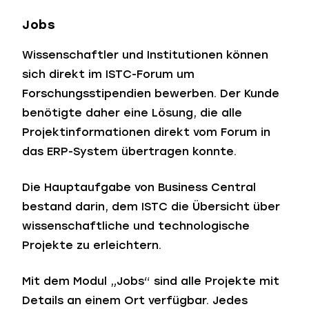
Jobs
Wissenschaftler und Institutionen können
sich direkt im ISTC-Forum um
Forschungsstipendien bewerben. Der Kunde
benötigte daher eine Lösung, die alle
Projektinformationen direkt vom Forum in
das ERP-System übertragen konnte.
Die Hauptaufgabe von Business Central
bestand darin, dem ISTC die Übersicht über
wissenschaftliche und technologische
Projekte zu erleichtern.
Mit dem Modul „Jobs“ sind alle Projekte mit
Details an einem Ort verfügbar. Jedes