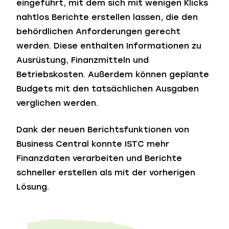
eingeführt, mit dem sich mit wenigen Klicks
nahtlos Berichte erstellen lassen, die den
behördlichen Anforderungen gerecht
werden. Diese enthalten Informationen zu
Ausrüstung, Finanzmitteln und
Betriebskosten. Außerdem können geplante
Budgets mit den tatsächlichen Ausgaben
verglichen werden.
Dank der neuen Berichtsfunktionen von
Business Central konnte ISTC mehr
Finanzdaten verarbeiten und Berichte
schneller erstellen als mit der vorherigen
Lösung.