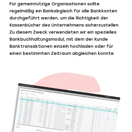
Für gemeinnützige Organisationen sollte
regelmäßig ein Bankabgleich für alle Bankkonten
durchgeführt werden, um die Richtigkeit der
Kassenbücher des Unternehmens sicherzustellen.
Zu diesem Zweck verwendeten wir ein spezielles
Bankbuchhaltungsmodul, mit dem der Kunde
Banktransaktionen einzeln hochladen oder für
einen bestimmten Zeitraum abgleichen konnte.