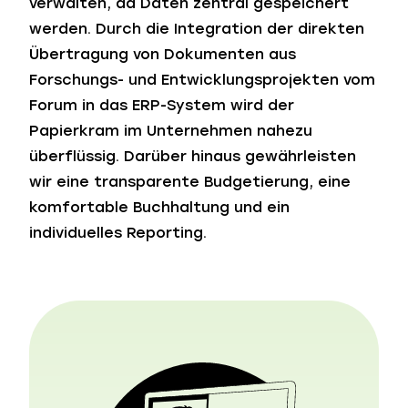
verwalten, da Daten zentral gespeichert
werden. Durch die Integration der direkten
Übertragung von Dokumenten aus
Forschungs- und Entwicklungsprojekten vom
Forum in das ERP-System wird der
Papierkram im Unternehmen nahezu
überflüssig. Darüber hinaus gewährleisten
wir eine transparente Budgetierung, eine
komfortable Buchhaltung und ein
individuelles Reporting.