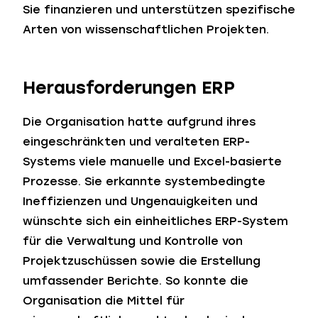
Sie finanzieren und unterstützen spezifische
Arten von wissenschaftlichen Projekten.
Herausforderungen ERP
Die Organisation hatte aufgrund ihres
eingeschränkten und veralteten ERP-
Systems viele manuelle und Excel-basierte
Prozesse. Sie erkannte systembedingte
Ineffizienzen und Ungenauigkeiten und
wünschte sich ein einheitliches ERP-System
für die Verwaltung und Kontrolle von
Projektzuschüssen sowie die Erstellung
umfassender Berichte. So konnte die
Organisation die Mittel für