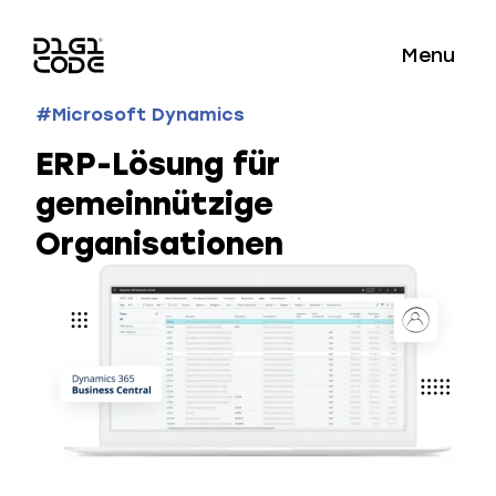
Menu
#Microsoft Dynamics
ERP-Lösung für
gemeinnützige
Organisationen