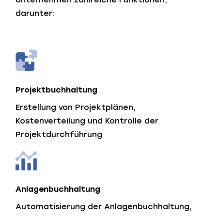
darunter:
Projektbuchhaltung
Erstellung von Projektplänen,
Kostenverteilung und Kontrolle der
Projektdurchführung
Anlagenbuchhaltung
Automatisierung der Anlagenbuchhaltung,