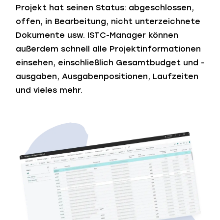
Projekt hat seinen Status: abgeschlossen,
offen, in Bearbeitung, nicht unterzeichnete
Dokumente usw. ISTC-Manager können
außerdem schnell alle Projektinformationen
einsehen, einschließlich Gesamtbudget und -
ausgaben, Ausgabenpositionen, Laufzeiten
und vieles mehr.