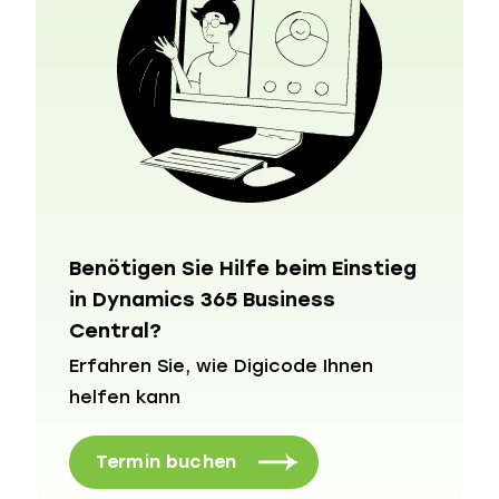
Benötigen Sie Hilfe beim Einstieg
in Dynamics 365 Business
Central?
Erfahren Sie, wie Digicode Ihnen
helfen kann
Termin buchen