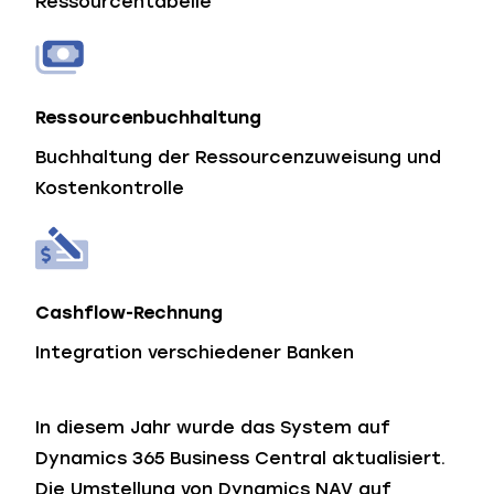
Ressourcentabelle
Ressourcenbuchhaltung
Buchhaltung der Ressourcenzuweisung und
Kostenkontrolle
Cashflow-Rechnung
Integration verschiedener Banken
In diesem Jahr wurde das System auf
Dynamics 365 Business Central aktualisiert.
Die Umstellung von Dynamics NAV auf