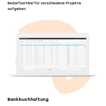
Bedarfsartikel für verschiedene Projekte
aufgeben.
Bankbuchhaltung