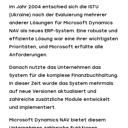
Im Jahr 2004 entschied sich die ISTU
(Ukraine) nach der Evaluierung mehrerer
anderer Lösungen für Microsoft Dynamics
NAV als neues ERP-System. Eine robuste und
effiziente Lösung war eine ihrer wichtigsten
Prioritäten, und Microsoft erfüllte alle
Anforderungen.
Danach nutzte das Unternehmen das
System für die komplexe Finanzbuchhaltung.
In dieser Zeit wurde das System mehrmals
auf neue Versionen aktualisiert und
zahlreiche zusätzliche Module entwickelt
und implementiert.
Microsoft Dynamics NAV bietet diesem
Unternehmen zahlreiche Funktionen,