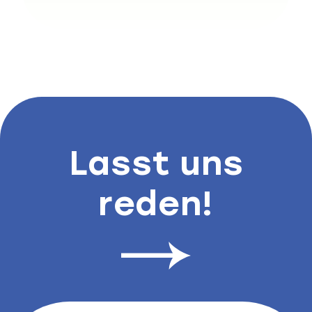
Lasst uns
reden!